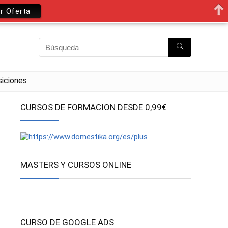
r Oferta
iciones
CURSOS DE FORMACION DESDE 0,99€
MASTERS Y CURSOS ONLINE
CURSO DE GOOGLE ADS