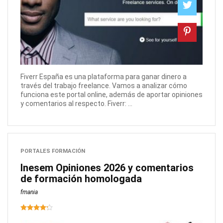
Fiverr España es una plataforma para ganar dinero a
través del trabajo freelance. Vamos a analizar cómo
funciona este portal online, además de aportar opiniones
y comentarios al respecto. Fiverr: ...
PORTALES FORMACIÓN
Inesem Opiniones 2026 y comentarios
de formación homologada
fmania