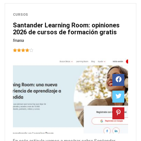
CURSOS
Santander Learning Room: opiniones
2026 de cursos de formación gratis
fmania