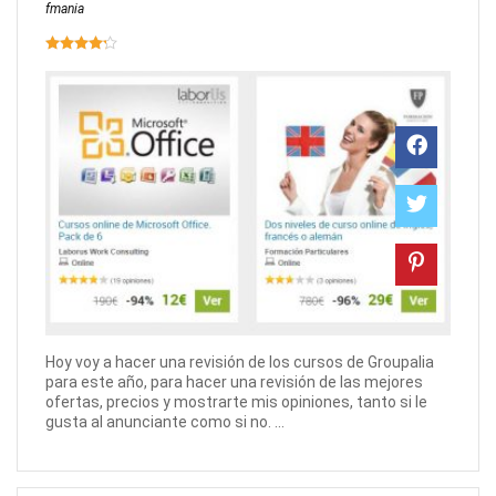
fmania
Hoy voy a hacer una revisión de los cursos de Groupalia
para este año, para hacer una revisión de las mejores
ofertas, precios y mostrarte mis opiniones, tanto si le
gusta al anunciante como si no. ...