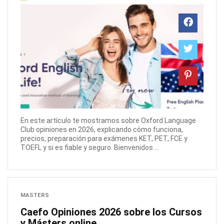
En este artículo te mostramos sobre Oxford Language
Club opiniones en 2026, explicando cómo funciona,
precios, preparación para exámenes KET, PET, FCE y
TOEFL y si es fiable y seguro. Bienvenidos ...
MASTERS
Caefo Opiniones 2026 sobre los Cursos
y Másters online