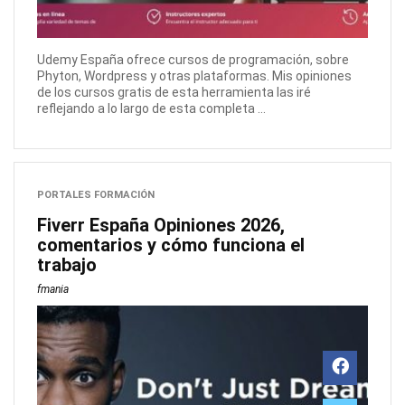
Udemy España ofrece cursos de programación, sobre
Phyton, Wordpress y otras plataformas. Mis opiniones
de los cursos gratis de esta herramienta las iré
reflejando a lo largo de esta completa ...
PORTALES FORMACIÓN
Fiverr España Opiniones 2026,
comentarios y cómo funciona el
trabajo
fmania