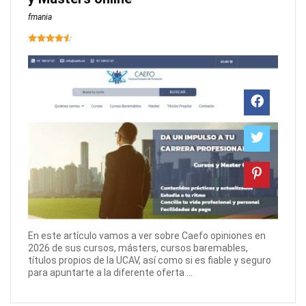
fmania
En este artículo vamos a ver sobre Caefo opiniones en
2026 de sus cursos, másters, cursos baremables,
títulos propios de la UCAV, así como si es fiable y seguro
para apuntarte a la diferente oferta ...