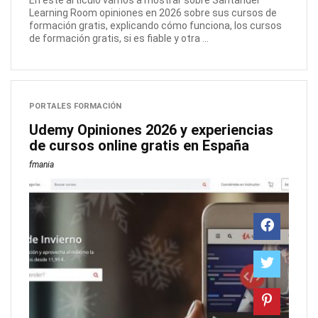
En este artículo vamos a mostrar sobre Santander
Learning Room opiniones en 2026 sobre sus cursos de
formación gratis, explicando cómo funciona, los cursos
de formación gratis, si es fiable y otra ...
PORTALES FORMACIÓN
Udemy Opiniones 2026 y experiencias
de cursos online gratis en España
fmania