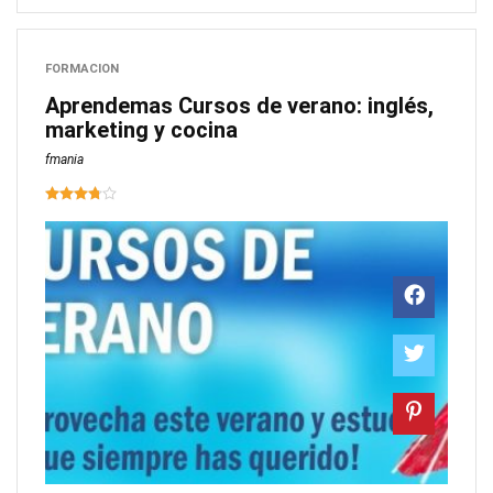
FORMACION
Aprendemas Cursos de verano: inglés,
marketing y cocina
fmania