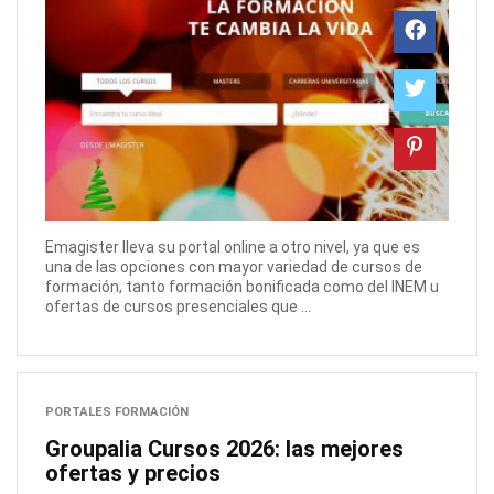
Emagister lleva su portal online a otro nivel, ya que es
una de las opciones con mayor variedad de cursos de
formación, tanto formación bonificada como del INEM u
ofertas de cursos presenciales que ...
PORTALES FORMACIÓN
Groupalia Cursos 2026: las mejores
ofertas y precios