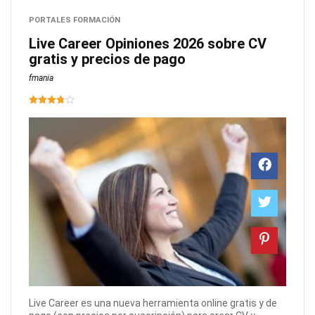
PORTALES FORMACIÓN
Live Career Opiniones 2026 sobre CV
gratis y precios de pago
fmania
Live Career es una nueva herramienta online gratis y de