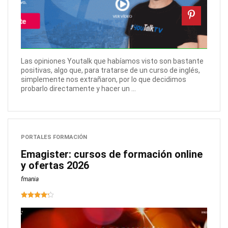
Las opiniones Youtalk que habíamos visto son bastante
positivas, algo que, para tratarse de un curso de inglés,
simplemente nos extrañaron, por lo que decidimos
probarlo directamente y hacer un ...
PORTALES FORMACIÓN
Emagister: cursos de formación online
y ofertas 2026
fmania