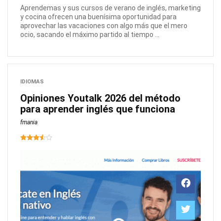
Aprendemas y sus cursos de verano de inglés, marketing
y cocina ofrecen una buenísima oportunidad para
aprovechar las vacaciones con algo más que el mero
ocio, sacando el máximo partido al tiempo ...
IDIOMAS
Opiniones Youtalk 2026 del método
para aprender inglés que funciona
fmania