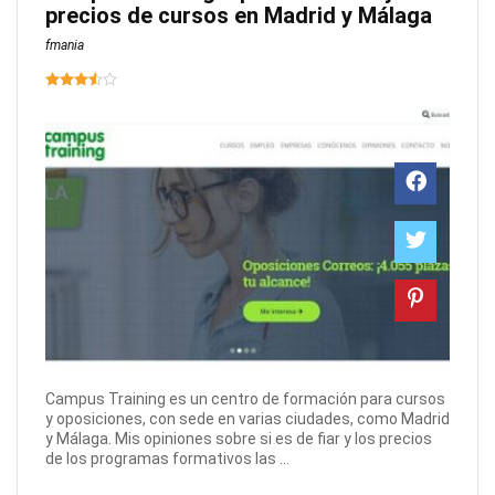
precios de cursos en Madrid y Málaga
fmania
Campus Training es un centro de formación para cursos
y oposiciones, con sede en varias ciudades, como Madrid
y Málaga. Mis opiniones sobre si es de fiar y los precios
de los programas formativos las ...