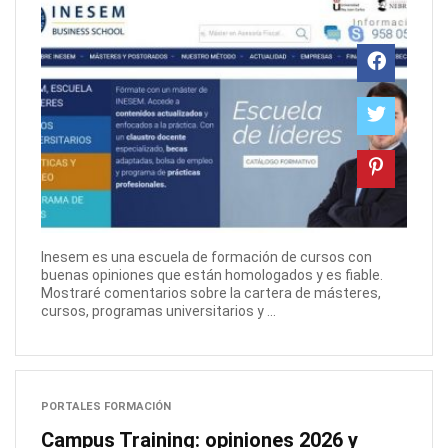
Inesem es una escuela de formación de cursos con
buenas opiniones que están homologados y es fiable.
Mostraré comentarios sobre la cartera de másteres,
cursos, programas universitarios y ...
PORTALES FORMACIÓN
Campus Training: opiniones 2026 y