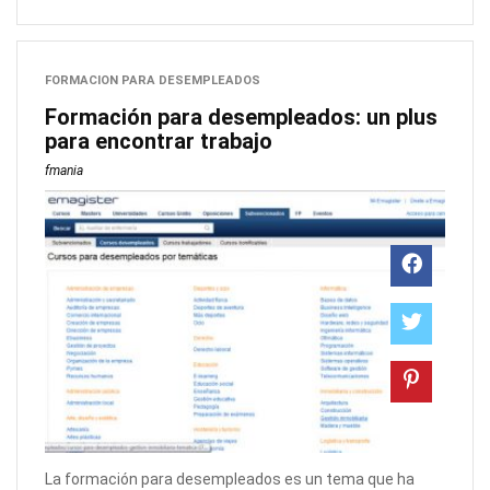
FORMACION PARA DESEMPLEADOS
Formación para desempleados: un plus
para encontrar trabajo
fmania
La formación para desempleados es un tema que ha