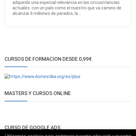
adquirido una especial relevancia en las circusntancias
actuales: con un país como el nuestro que va camino de
alcanzar 6 millones de parados, la ...
CURSOS DE FORMACION DESDE 0,99€
MASTERS Y CURSOS ONLINE
CURSO DE GOOGLE ADS