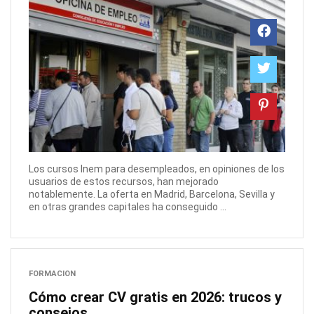
Los cursos Inem para desempleados, en opiniones de los
usuarios de estos recursos, han mejorado
notablemente. La oferta en Madrid, Barcelona, Sevilla y
en otras grandes capitales ha conseguido ...
FORMACION
Cómo crear CV gratis en 2026: trucos y
consejos