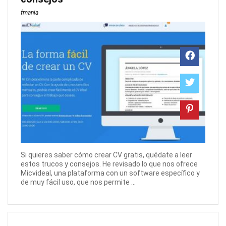
fmania
Si quieres saber cómo crear CV gratis, quédate a leer
estos trucos y consejos. He revisado lo que nos ofrece
Micvideal, una plataforma con un software específico y
de muy fácil uso, que nos permite ...