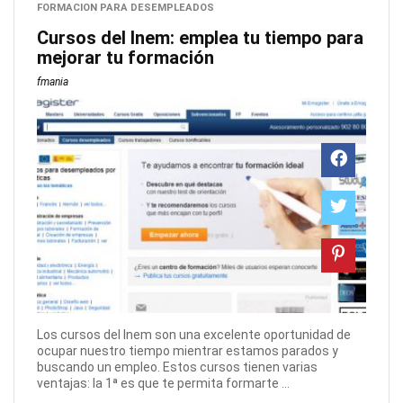
FORMACION PARA DESEMPLEADOS
Cursos del Inem: emplea tu tiempo para
mejorar tu formación
fmania
Los cursos del Inem son una excelente oportunidad de
ocupar nuestro tiempo mientrar estamos parados y
buscando un empleo. Estos cursos tienen varias
ventajas: la 1ª es que te permita formarte ...