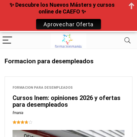
✨ Descubre los Nuevos Másters y cursos
online de CAEFO ✨
Aprovechar Oferta
Formacion para desempleados
FORMACION PARA DESEMPLEADOS
Cursos Inem: opiniones 2026 y ofertas
para desempleados
fmania