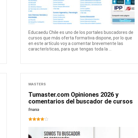
Educaedu Chile es uno de los portales buscadores de
cursos que más oferta formativa dispone, por lo que
en este artículo voy a comentar brevemente las
características, para que tengas toda la ...
MASTERS
Tumaster.com Opiniones 2026 y
comentarios del buscador de cursos
fmania