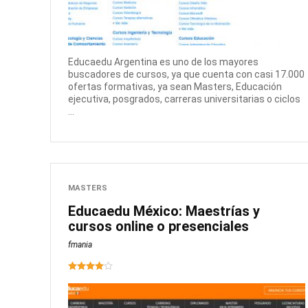
Educaedu Argentina es uno de los mayores
buscadores de cursos, ya que cuenta con casi 17.000
ofertas formativas, ya sean Masters, Educación
ejecutiva, posgrados, carreras universitarias o ciclos
...
MASTERS
Educaedu México: Maestrías y
cursos online o presenciales
fmania