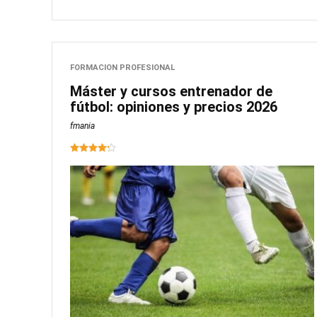
FORMACION PROFESIONAL
Máster y cursos entrenador de
fútbol: opiniones y precios 2026
fmania