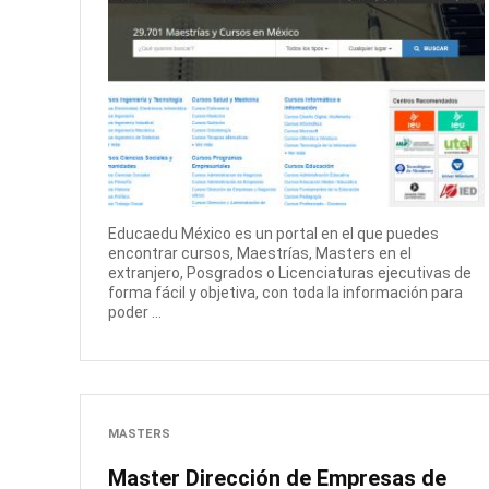
Educaedu México es un portal en el que puedes
encontrar cursos, Maestrías, Masters en el
extranjero, Posgrados o Licenciaturas ejecutivas de
forma fácil y objetiva, con toda la información para
poder ...
MASTERS
Master Dirección de Empresas de