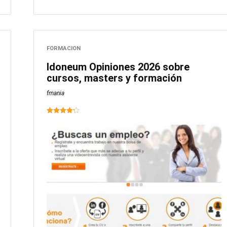
FORMACION
Idoneum Opiniones 2026 sobre
cursos, masters y formación
fmania