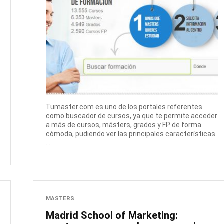
Tumaster.com es uno de los portales referentes
como buscador de cursos, ya que te permite acceder
a más de cursos, másters, grados y FP de forma
cómoda, pudiendo ver las principales características.
...
MASTERS
Madrid School of Marketing: