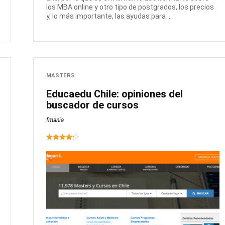
los MBA online y otro tipo de postgrados, los precios
y, lo más importante, las ayudas para ...
MASTERS
Educaedu Chile: opiniones del
buscador de cursos
fmania