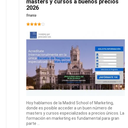
masters y cursos a buenos precios
2026
fmania
Hoy hablamos de la Madrid School of Marketing,
donde es posible acceder a un buen número de
masters y cursos especializados a precios únicos. La
formación en marketing es fundamental para gran
parte ...