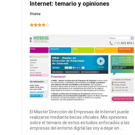
Internet: temario y opiniones
fmania
El Master Dirección de Empresas de Internet puede
realizarse mediante becas oficiales. Mis opiniones
sobre el temario de estos estudios enfocados a las
empresas del entorno digital las voy a dejar en ...