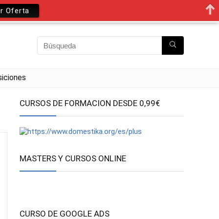
r Oferta
iciones
CURSOS DE FORMACION DESDE 0,99€
MASTERS Y CURSOS ONLINE
CURSO DE GOOGLE ADS