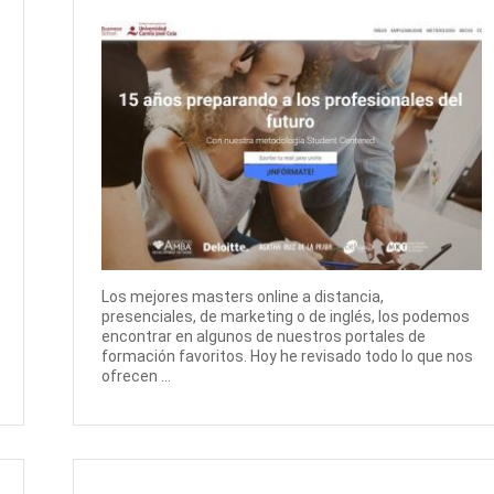
Los mejores masters online a distancia,
presenciales, de marketing o de inglés, los podemos
encontrar en algunos de nuestros portales de
formación favoritos. Hoy he revisado todo lo que nos
ofrecen ...