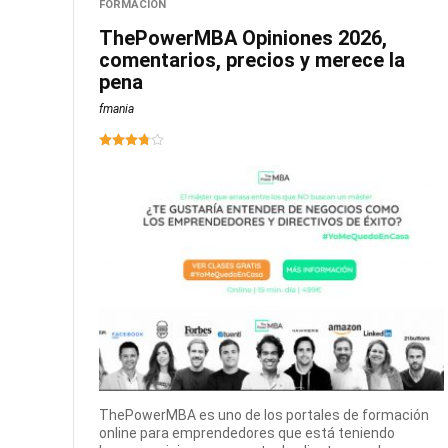
FORMACION
ThePowerMBA Opiniones 2026,
comentarios, precios y merece la
pena
fmania
ThePowerMBA es uno de los portales de formación
online para emprendedores que está teniendo