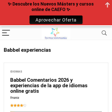
✨ Descubre los Nuevos Másters y cursos
online de CAEFO ✨
Aprovechar Oferta
Babbel experiencias
IDIOMAS
Babbel Comentarios 2026 y
experiencias de la app de idiomas
online gratis
fmania