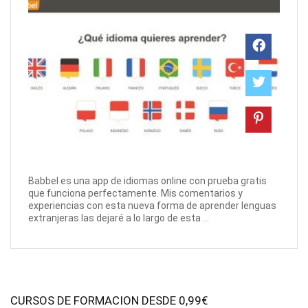
Babbel es una app de idiomas online con prueba gratis
que funciona perfectamente. Mis comentarios y
experiencias con esta nueva forma de aprender lenguas
extranjeras las dejaré a lo largo de esta ...
CURSOS DE FORMACION DESDE 0,99€