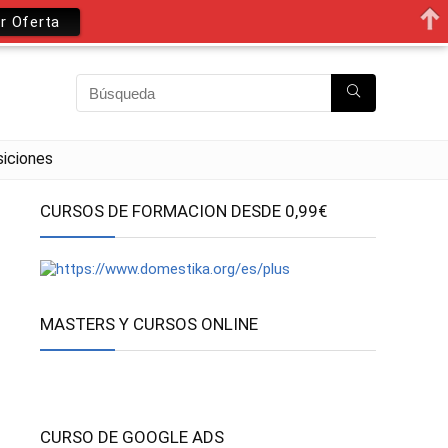
r Oferta
iciones
CURSOS DE FORMACION DESDE 0,99€
MASTERS Y CURSOS ONLINE
CURSO DE GOOGLE ADS