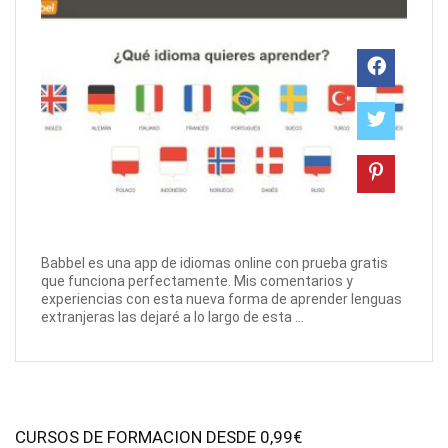
Babbel es una app de idiomas online con prueba gratis
que funciona perfectamente. Mis comentarios y
experiencias con esta nueva forma de aprender lenguas
extranjeras las dejaré a lo largo de esta ...
CURSOS DE FORMACION DESDE 0,99€