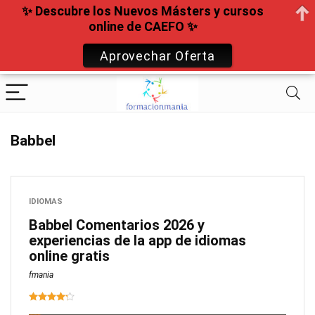
✨ Descubre los Nuevos Másters y cursos
online de CAEFO ✨
Aprovechar Oferta
Babbel
IDIOMAS
Babbel Comentarios 2026 y
experiencias de la app de idiomas
online gratis
fmania