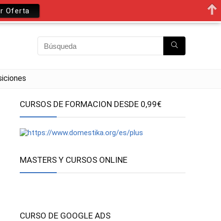
r Oferta
iciones
CURSOS DE FORMACION DESDE 0,99€
MASTERS Y CURSOS ONLINE
CURSO DE GOOGLE ADS