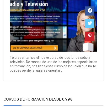
Te presentamos el nuevo curso de locutor de radio y
televisión. De manos de uno de los mejores especialistas
en formación, nos llega este curso de locución que no te
puedes perder si quieres orientar ...
CURSOS DE FORMACION DESDE 0,99€