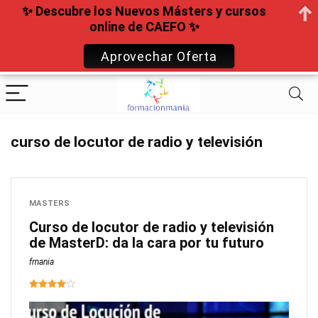
✨ Descubre los Nuevos Másters y cursos
online de CAEFO ✨
Aprovechar Oferta
curso de locutor de radio y televisión
MASTERS
Curso de locutor de radio y televisión
de MasterD: da la cara por tu futuro
fmania