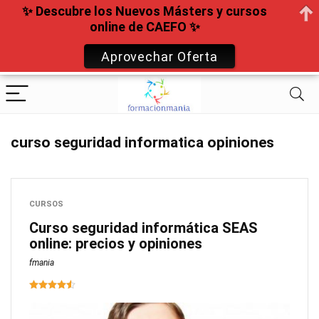
✨ Descubre los Nuevos Másters y cursos
online de CAEFO ✨
Aprovechar Oferta
curso seguridad informatica opiniones
CURSOS
Curso seguridad informática SEAS
online: precios y opiniones
fmania