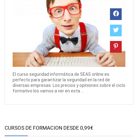
El curso seguridad informática de SEAS online es
perfecto para garantizar la seguridad en la red de
diversas empresas. Los precios y opiniones sobre el ciclo
formativo los vamos a ver en esta ...
CURSOS DE FORMACION DESDE 0,99€