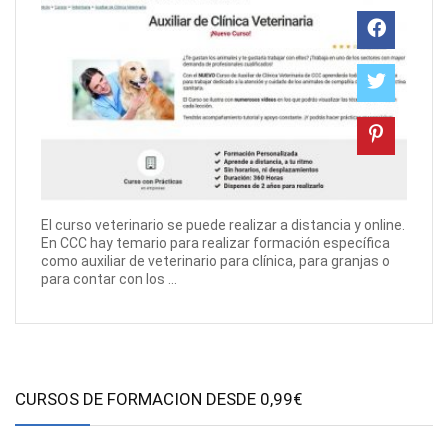
El curso veterinario se puede realizar a distancia y online.
En CCC hay temario para realizar formación específica
como auxiliar de veterinario para clínica, para granjas o
para contar con los ...
CURSOS DE FORMACION DESDE 0,99€