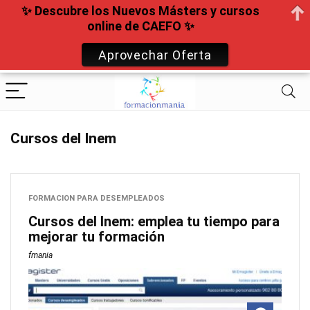
✨ Descubre los Nuevos Másters y cursos
online de CAEFO ✨
Aprovechar Oferta
Cursos del Inem
FORMACION PARA DESEMPLEADOS
Cursos del Inem: emplea tu tiempo para
mejorar tu formación
fmania