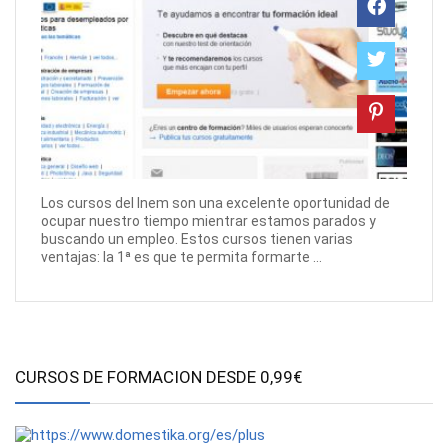
Los cursos del Inem son una excelente oportunidad de
ocupar nuestro tiempo mientrar estamos parados y
buscando un empleo. Estos cursos tienen varias
ventajas: la 1ª es que te permita formarte ...
CURSOS DE FORMACION DESDE 0,99€