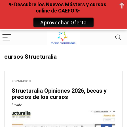
✨ Descubre los Nuevos Másters y cursos
online de CAEFO ✨
Aprovechar Oferta
cursos Structuralia
FORMACION
Structuralia Opiniones 2026, becas y
precios de los cursos
fmania