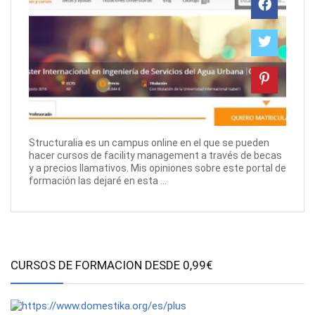
Structuralia es un campus online en el que se pueden
hacer cursos de facility management a través de becas
y a precios llamativos. Mis opiniones sobre este portal de
formación las dejaré en esta ...
CURSOS DE FORMACION DESDE 0,99€