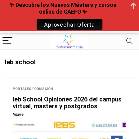
✨ Descubre los Nuevos Másters y cursos
online de CAEFO ✨
Aprovechar Oferta
Ieb school
PORTALES FORMACIÓN
Ieb School Opiniones 2026 del campus
virtual, masters y postgrados
fmania