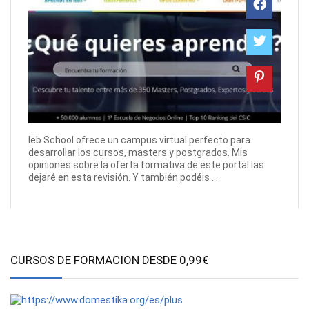
Ieb School ofrece un campus virtual perfecto para
desarrollar los cursos, masters y postgrados. Mis
opiniones sobre la oferta formativa de este portal las
dejaré en esta revisión. Y también podéis ...
CURSOS DE FORMACION DESDE 0,99€