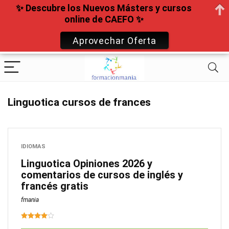
✨ Descubre los Nuevos Másters y cursos
online de CAEFO ✨
Aprovechar Oferta
Linguotica cursos de frances
IDIOMAS
Linguotica Opiniones 2026 y
comentarios de cursos de inglés y
francés gratis
fmania