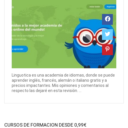
Linguotica es una academia de idiomas, donde se puede
aprender inglés, francés, alemán o italiano gratis y a
precios impactantes. Mis opiniones y comentarios al
respecto las dejaré en esta revisión. ...
CURSOS DE FORMACION DESDE 0,99€