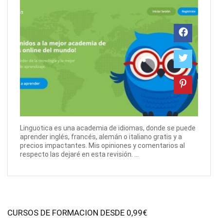
Linguotica es una academia de idiomas, donde se puede
aprender inglés, francés, alemán o italiano gratis y a
precios impactantes. Mis opiniones y comentarios al
respecto las dejaré en esta revisión. ...
CURSOS DE FORMACION DESDE 0,99€