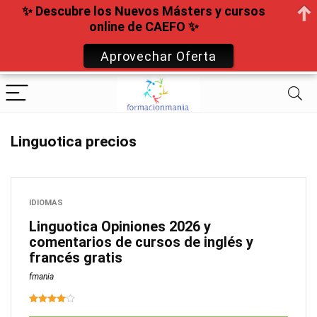
✨ Descubre los Nuevos Másters y cursos
online de CAEFO ✨
Aprovechar Oferta
Linguotica precios
IDIOMAS
Linguotica Opiniones 2026 y
comentarios de cursos de inglés y
francés gratis
fmania