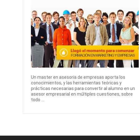
Un master en asesoria de empresas aporta los
conocimientos, y las herramientas teóricas y
prácticas necesarias para convertir al alumno en un
asesor empresarial en múltiples cuestiones, sobre
todo ...