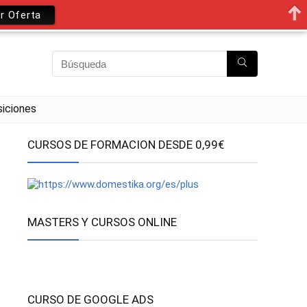
r Oferta
iciones
CURSOS DE FORMACION DESDE 0,99€
MASTERS Y CURSOS ONLINE
CURSO DE GOOGLE ADS