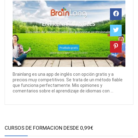
Brainlang es una app de inglés con opción gratis y a
precios muy competitivos. Se trata de un método fiable
que funciona perfectamente. Mis opiniones y
comentarios sobre el aprendizaje de idiomas con ...
CURSOS DE FORMACION DESDE 0,99€