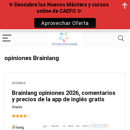
✨ Descubre los Nuevos Másters y cursos
online de CAEFO ✨
Aprovechar Oferta
opiniones Brainlang
IDIOMAS
Brainlang opiniones 2026, comentarios
y precios de la app de inglés gratis
fmania