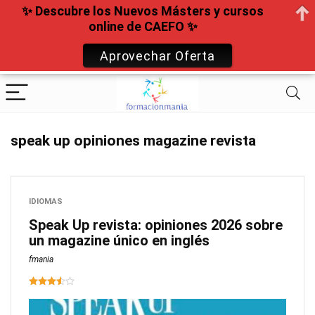
✨ Descubre los Nuevos Másters y cursos
online de CAEFO ✨
Aprovechar Oferta
speak up opiniones magazine revista
IDIOMAS
Speak Up revista: opiniones 2026 sobre
un magazine único en inglés
fmania