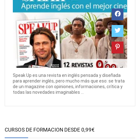
Speak Up es una revista en inglés pensada y diseñada
para aprender inglés, pero mucho más que eso: se trata
de un magazine con opiniones, informaciones, crítica y
todas las novedades imaginables ...
CURSOS DE FORMACION DESDE 0,99€