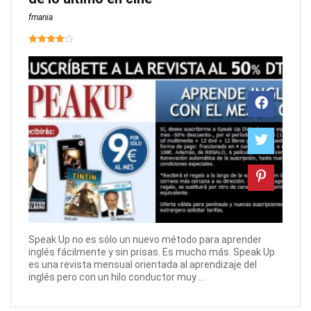
fmania
Speak Up no es sólo un nuevo método para aprender
inglés fácilmente y sin prisas. Es mucho más. Speak Up
es una revista mensual orientada al aprendizaje del
inglés pero con un hilo conductor muy ...