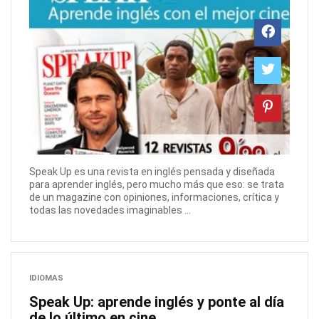
Speak Up es una revista en inglés pensada y diseñada
para aprender inglés, pero mucho más que eso: se trata
de un magazine con opiniones, informaciones, crítica y
todas las novedades imaginables ...
IDIOMAS
Speak Up: aprende inglés y ponte al día
de lo último en cine