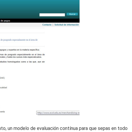
nto, un modelo de evaluación contínua para que sepas en todo