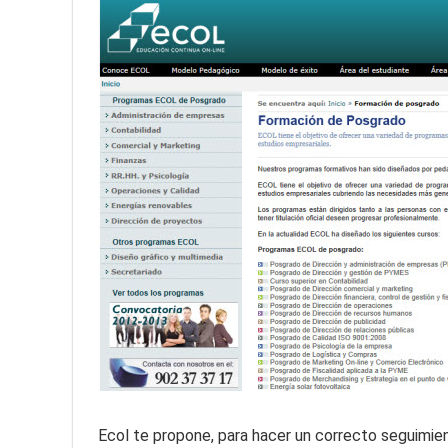
Ecol te propone, para hacer un correcto seguimie