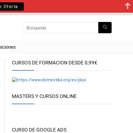
r Oferta
iciones
CURSOS DE FORMACION DESDE 0,99€
MASTERS Y CURSOS ONLINE
CURSO DE GOOGLE ADS