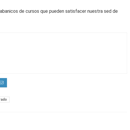
o abanicos de cursos que pueden satisfacer nuestra sed de
rado