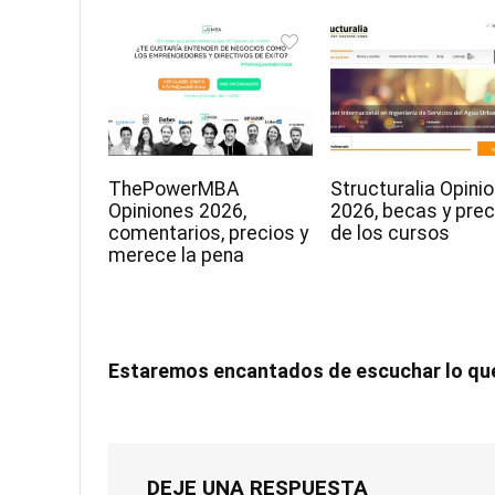
ThePowerMBA
Structuralia Opini
Opiniones 2026,
2026, becas y prec
comentarios, precios y
de los cursos
merece la pena
Estaremos encantados de escuchar lo qu
DEJE UNA RESPUESTA