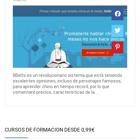
8Belts es un revolucionario sistema que está teniendo
excelentes opiniones, incluso de personajes famosos,
para aprender chino en tiempo récord, por lo que
comentaré precios, características de la ...
CURSOS DE FORMACION DESDE 0,99€