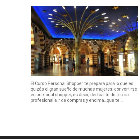
El Curso Personal Shopper te prepara para lo que es
quizás el gran sueño de muchas mujeres: convertirse
en personal shopper, es decir, dedicarte de forma
profesional a ir de compras y encima...que te ...