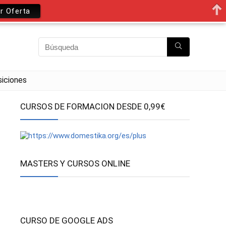
r Oferta
iciones
CURSOS DE FORMACION DESDE 0,99€
MASTERS Y CURSOS ONLINE
CURSO DE GOOGLE ADS