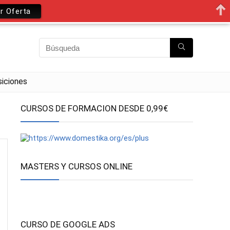
r Oferta
iciones
CURSOS DE FORMACION DESDE 0,99€
MASTERS Y CURSOS ONLINE
CURSO DE GOOGLE ADS