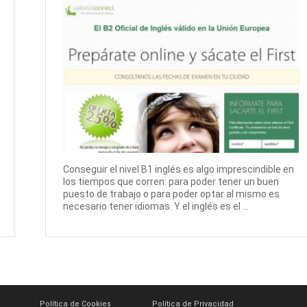
Conseguir el nivel B1 inglés es algo imprescindible en
los tiempos que corren: para poder tener un buen
puesto de trabajo o para poder optar al mismo es
necesario tener idiomas. Y el inglés es el ...
Política de Cookies
Política de Privacidad