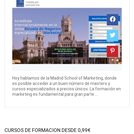
Hoy hablamos de la Madrid School of Marketing, donde
es posible acceder a un buen número de masters y
cursos especializados a precios únicos. La formación en
marketing es fundamental para gran parte ...
CURSOS DE FORMACION DESDE 0,99€