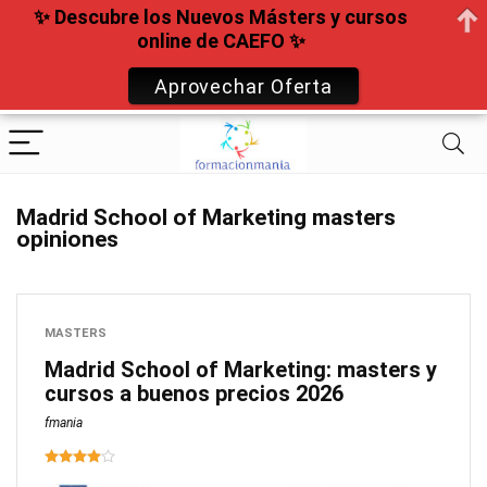
✨ Descubre los Nuevos Másters y cursos
online de CAEFO ✨
Aprovechar Oferta
Madrid School of Marketing masters
opiniones
MASTERS
Madrid School of Marketing: masters y
cursos a buenos precios 2026
fmania