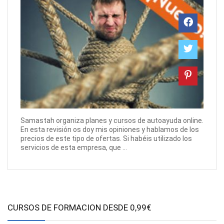
Samastah organiza planes y cursos de autoayuda online.
En esta revisión os doy mis opiniones y hablamos de los
precios de este tipo de ofertas. Si habéis utilizado los
servicios de esta empresa, que ...
CURSOS DE FORMACION DESDE 0,99€