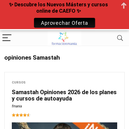
✨ Descubre los Nuevos Másters y cursos
online de CAEFO ✨
Aprovechar Oferta
opiniones Samastah
CURSOS
Samastah Opiniones 2026 de los planes
y cursos de autoayuda
fmania