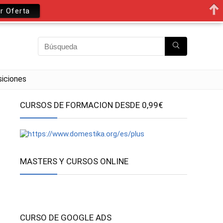
r Oferta
iciones
CURSOS DE FORMACION DESDE 0,99€
MASTERS Y CURSOS ONLINE
CURSO DE GOOGLE ADS