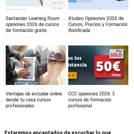
Santander Learning Room:
Xtudeo Opiniones 2026 de
opiniones 2026 de cursos
Cursos, Precios y Formación
de formación gratis
Bonificada
Ventajas de estudiar online
CCC opiniones 2026: 3
desde tu casa cursos
cursos de formación
profesionales
profesional
Estaremos encantados de escuchar lo que