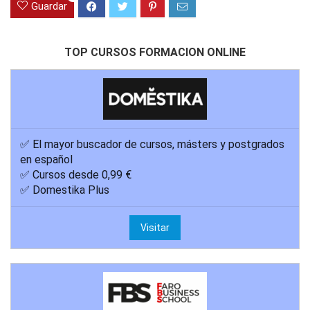
Guardar
TOP CURSOS FORMACION ONLINE
✅ El mayor buscador de cursos, másters y postgrados
en español
✅ Cursos desde 0,99 €
✅ Domestika Plus
Visitar