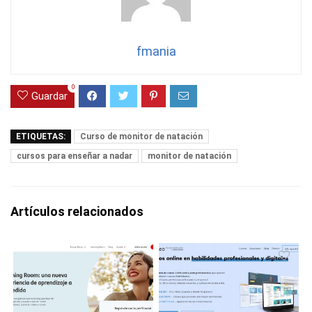
fmania
0
Guardar
ETIQUETAS:
Curso de monitor de natación
cursos para enseñar a nadar
monitor de natación
Artículos relacionados