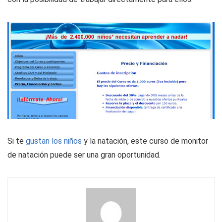
Si te
gustan los niños
y la natación, este curso de monitor
de natación puede ser una gran oportunidad.