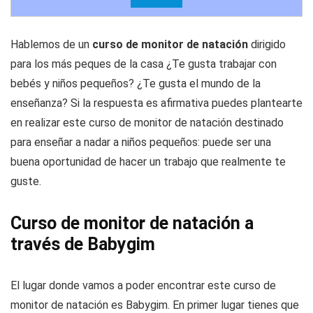
Hablemos de un
curso de monitor de natación
dirigido
para los más peques de la casa ¿Te gusta trabajar con
bebés y niños pequeños? ¿Te gusta el mundo de la
enseñanza? Si la respuesta es afirmativa puedes plantearte
en realizar este curso de monitor de natación destinado
para enseñar a nadar a niños pequeños: puede ser una
buena oportunidad de hacer un trabajo que realmente te
guste.
Curso de monitor de natación a
través de Babygim
El lugar donde vamos a poder encontrar este curso de
monitor de natación es Babygim. En primer lugar tienes que