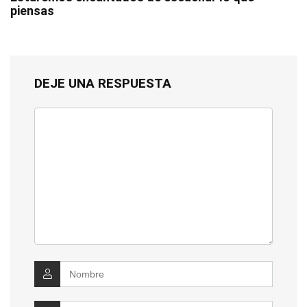
piensas
DEJE UNA RESPUESTA