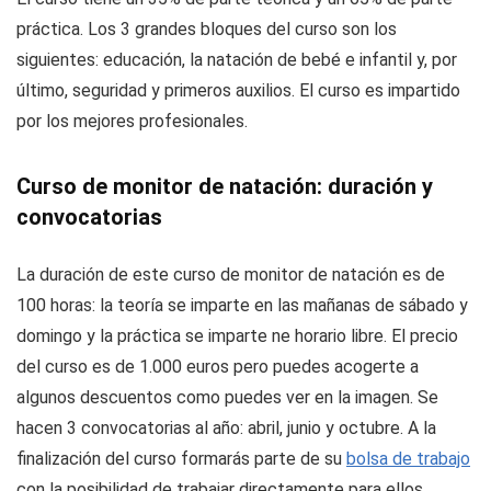
práctica. Los 3 grandes bloques del curso son los
siguientes: educación, la natación de bebé e infantil y, por
último, seguridad y primeros auxilios. El curso es impartido
por los mejores profesionales.
Curso de monitor de natación: duración y
convocatorias
La duración de este curso de monitor de natación es de
100 horas: la teoría se imparte en las mañanas de sábado y
domingo y la práctica se imparte ne horario libre. El precio
del curso es de 1.000 euros pero puedes acogerte a
algunos descuentos como puedes ver en la imagen. Se
hacen 3 convocatorias al año: abril, junio y octubre. A la
finalización del curso formarás parte de su
bolsa de trabajo
con la posibilidad de trabajar directamente para ellos.