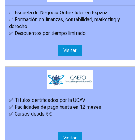
✅ Escuela de Negocio Online líder en España
✅ Formación en finanzas, contabilidad, marketing y
derecho
✅ Descuentos por tiempo limitado
Visitar
✅ Títulos certificados por la UCAV
✅ Facilidades de pago hasta en 12 meses
✅ Cursos desde 5€
Visitar