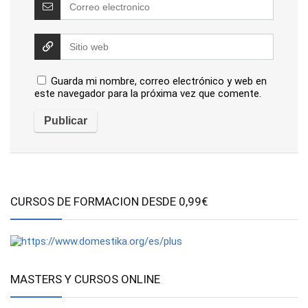
Guarda mi nombre, correo electrónico y web en
este navegador para la próxima vez que comente.
CURSOS DE FORMACION DESDE 0,99€
MASTERS Y CURSOS ONLINE