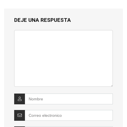
DEJE UNA RESPUESTA