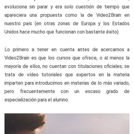
evoluciona sin parar y era solo cuestión de tiempo que
apareciera una propuesta como la de Video2Brain en
nuestro país (en otras zonas de Europa y los Estados
Unidos hace mucho que funcionan con bastante éxito).
Lo primero a tener en cuenta antes de acercarnos a
Video2Brain es que los cursos que ofrece, o al menos la
mayoría de ellos, no cuentan con titulaciones oficiales; se
trata de vídeo tutoriales que expertos en la materia
imparten para introducirnos en materias de lo más variado,
pero frecuentemente con un escaso grado de
especialización para el alumno.