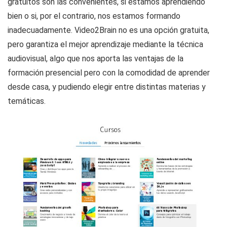
gratuitos son las convenientes, si estamos aprendiendo
bien o si, por el contrario, nos estamos formando
inadecuadamente. Video2Brain no es una opción gratuita,
pero garantiza el mejor aprendizaje mediante la técnica
audiovisual, algo que nos aporta las ventajas de la
formación presencial pero con la comodidad de aprender
desde casa, y pudiendo elegir entre distintas materias y
temáticas.