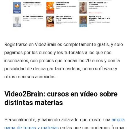
Registrarse en Vide2Brain es completamente gratis, y solo
pagamos por los cursos y los tutoriales a los que nos
inscribamos, con precios que rondan los 20 euros y con la
posibilidad de descargar tanto vídeos, como software y
otros recursos asociados.
Video2Brain: cursos en vídeo sobre
distintas materias
Personalmente, y habiendo aclarado que existe una
amplia
gama de temas y materias
en las que nos podemos formar