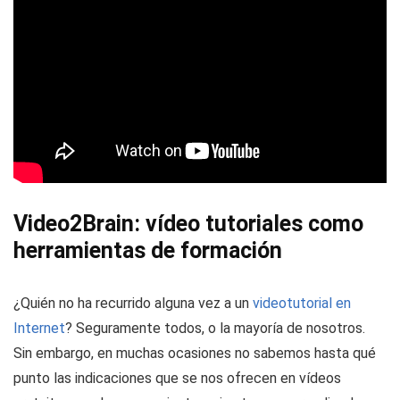
Video2Brain: vídeo tutoriales como
herramientas de formación
¿Quién no ha recurrido alguna vez a un
videotutorial en
Internet
? Seguramente todos, o la mayoría de nosotros.
Sin embargo, en muchas ocasiones no sabemos hasta qué
punto las indicaciones que se nos ofrecen en vídeos