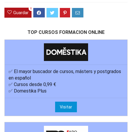
0
Guardar
TOP CURSOS FORMACION ONLINE
✅ El mayor buscador de cursos, másters y postgrados
en español
✅ Cursos desde 0,99 €
✅ Domestika Plus
Visitar