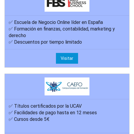
✅ Escuela de Negocio Online líder en España
✅ Formación en finanzas, contabilidad, marketing y
derecho
✅ Descuentos por tiempo limitado
Visitar
✅ Títulos certificados por la UCAV
✅ Facilidades de pago hasta en 12 meses
✅ Cursos desde 5€