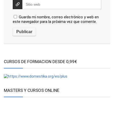
Guarda mi nombre, correo electrónico y web en
este navegador para la próxima vez que comente.
CURSOS DE FORMACION DESDE 0,99€
MASTERS Y CURSOS ONLINE