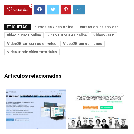
0
Guardar
ETIQUETAS:
cursos en video online
cursos online en video
video cursos online
video tutoriales online
Video2Brain
Video2Brain cursos en vídeo
Video2Brain opiniones
Video2Brain vídeo tutoriales
Artículos relacionados