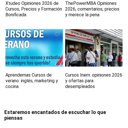
Xtudeo Opiniones 2026 de
ThePowerMBA Opiniones
Cursos, Precios y Formación
2026, comentarios, precios
Bonificada
y merece la pena
Aprendemas Cursos de
Cursos Inem: opiniones 2026
verano: inglés, marketing y
y ofertas para
cocina
desempleados
Estaremos encantados de escuchar lo que
piensas