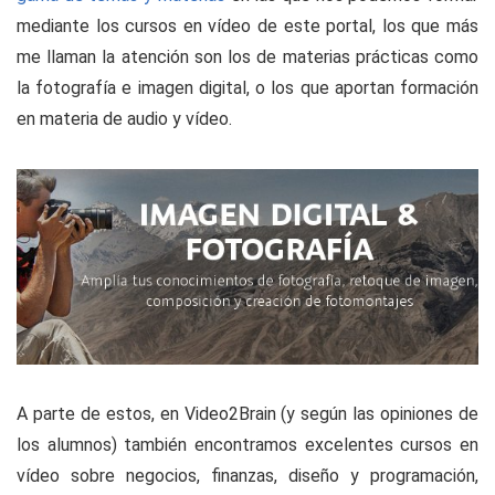
mediante los cursos en vídeo de este portal, los que más
me llaman la atención son los de materias prácticas como
la fotografía e imagen digital, o los que aportan formación
en materia de audio y vídeo.
A parte de estos, en Video2Brain (y según las opiniones de
los alumnos) también encontramos excelentes cursos en
vídeo sobre negocios, finanzas, diseño y programación,