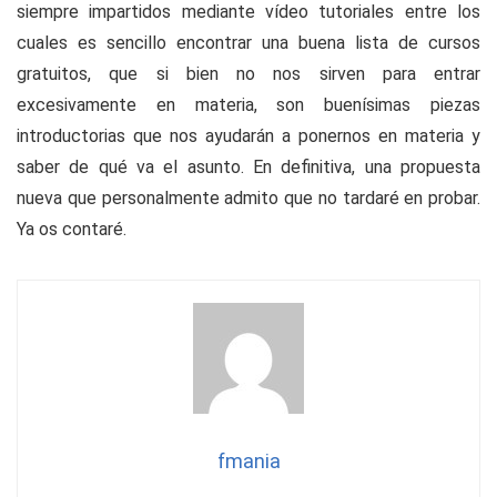
siempre impartidos mediante vídeo tutoriales entre los
cuales es sencillo encontrar una buena lista de cursos
gratuitos, que si bien no nos sirven para entrar
excesivamente en materia, son buenísimas piezas
introductorias que nos ayudarán a ponernos en materia y
saber de qué va el asunto. En definitiva, una propuesta
nueva que personalmente admito que no tardaré en probar.
Ya os contaré.
fmania