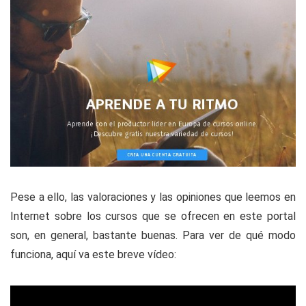
Pese a ello, las valoraciones y las opiniones que leemos en
Internet sobre los cursos que se ofrecen en este portal
son, en general, bastante buenas. Para ver de qué modo
funciona, aquí va este breve vídeo: