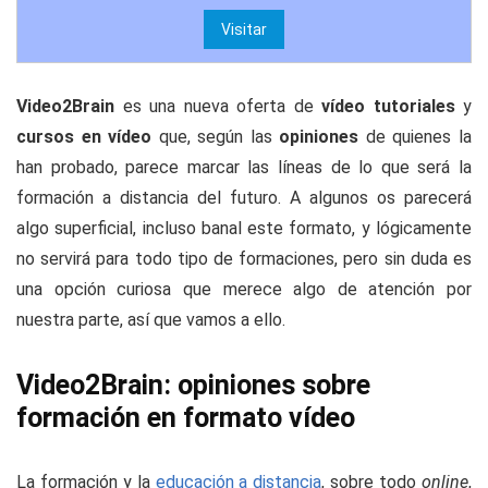
Visitar
Video2Brain
es una nueva oferta de
vídeo tutoriales
y
cursos en vídeo
que, según las
opiniones
de quienes la
han probado, parece marcar las líneas de lo que será la
formación a distancia del futuro. A algunos os parecerá
algo superficial, incluso banal este formato, y lógicamente
no servirá para todo tipo de formaciones, pero sin duda es
una opción curiosa que merece algo de atención por
nuestra parte, así que vamos a ello.
Video2Brain: opiniones sobre
formación en formato vídeo
La formación y la
educación a distancia
, sobre todo
online
,